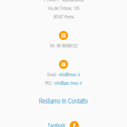
Via del Tritone, 125
00187 Roma
Tel: 06 99588122
Email:
info@fnovi.it
PEC:
info@pec.fnovi.it
Restiamo In Contatto
Facebook