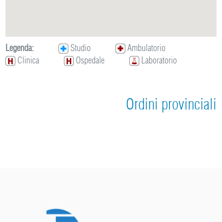
Legenda:
Studio
Ambulatorio
Clinica
Ospedale
Laboratorio
Ordini provinciali