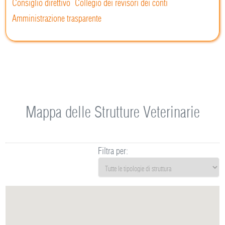
Consiglio direttivo
Collegio dei revisori dei conti
Amministrazione trasparente
Mappa delle Strutture Veterinarie
Filtra per: