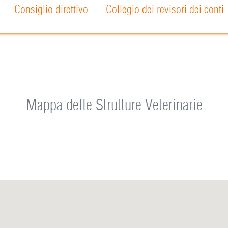
Consiglio direttivo
Collegio dei revisori dei conti
Mappa delle Strutture Veterinarie