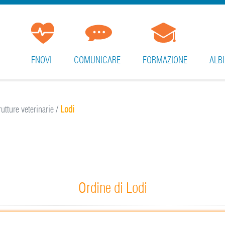
FNOVI
COMUNICARE
FORMAZIONE
ALBI
utture veterinarie
/
Lodi
Ordine di Lodi