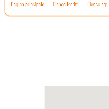
Pagina principale
Elenco iscritti
Elenco stp