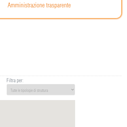
Amministrazione trasparente
Filtra per: