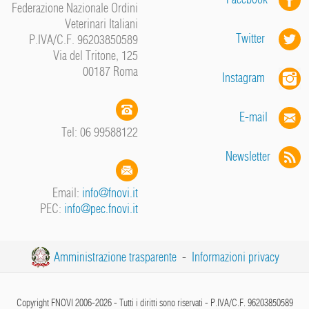
Federazione Nazionale Ordini
Veterinari Italiani
Twitter
P.IVA/C.F. 96203850589
Via del Tritone, 125
00187 Roma
Instagram
E-mail
Tel: 06 99588122
Newsletter
Email:
info@fnovi.it
PEC:
info@pec.fnovi.it
Amministrazione trasparente
-
Informazioni privacy
Copyright FNOVI 2006-2026 - Tutti i diritti sono riservati - P.IVA/C.F. 96203850589