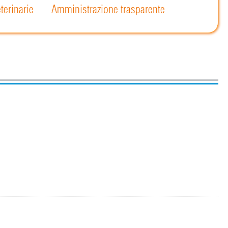
terinarie
Amministrazione trasparente