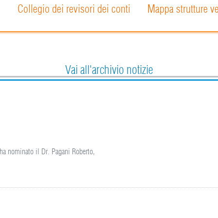
o
Collegio dei revisori dei conti
Mappa strutture ve
Vai all'archivio notizie
 ha nominato il Dr. Pagani Roberto,