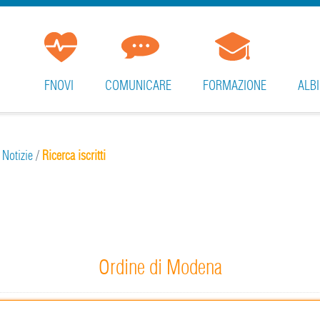
FNOVI
COMUNICARE
FORMAZIONE
ALBI
/
Notizie
/
Ricerca iscritti
Ordine di Modena