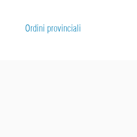
Ordini provinciali