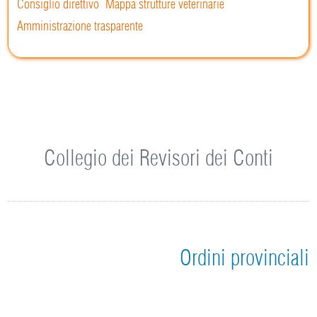
Consiglio direttivo
Mappa strutture veterinarie
Amministrazione trasparente
Collegio dei Revisori dei Conti
Ordini provinciali