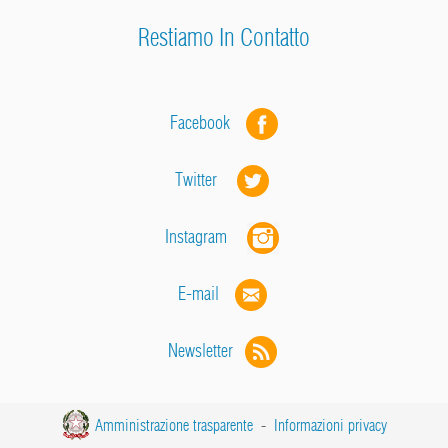
Restiamo In Contatto
Facebook
Twitter
Instagram
E-mail
Newsletter
Amministrazione trasparente
-
Informazioni privacy