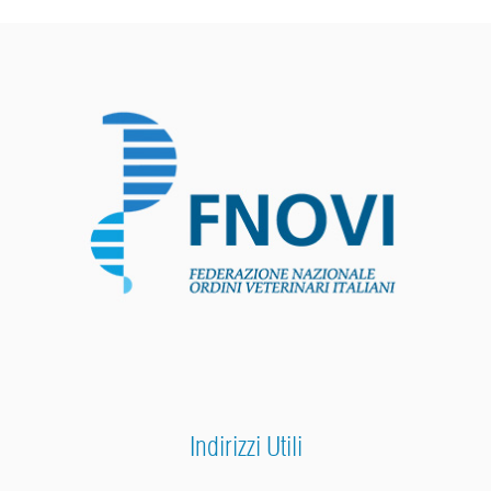
Indirizzi Utili