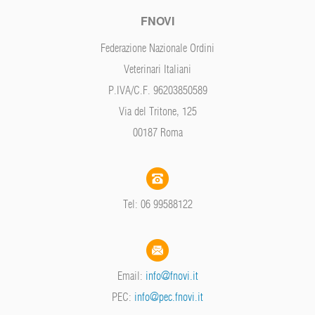
FNOVI
Federazione Nazionale Ordini
Veterinari Italiani
P.IVA/C.F. 96203850589
Via del Tritone, 125
00187 Roma
Tel: 06 99588122
Email:
info@fnovi.it
PEC:
info@pec.fnovi.it