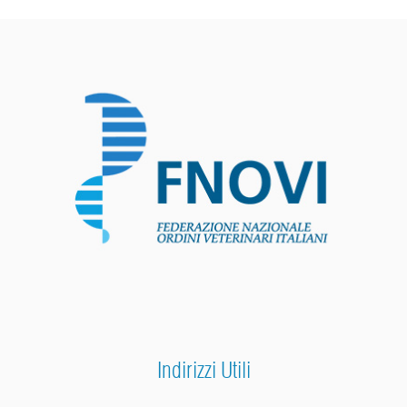
Indirizzi Utili