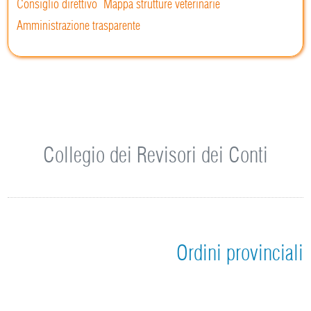
Consiglio direttivo
Mappa strutture veterinarie
Amministrazione trasparente
Collegio dei Revisori dei Conti
Ordini provinciali