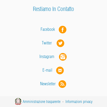
Restiamo In Contatto
Facebook
Twitter
Instagram
E-mail
Newsletter
Amministrazione trasparente
-
Informazioni privacy