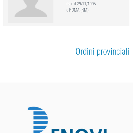
nato il 29/11/1995
a ROMA (RM)
Ordini provinciali