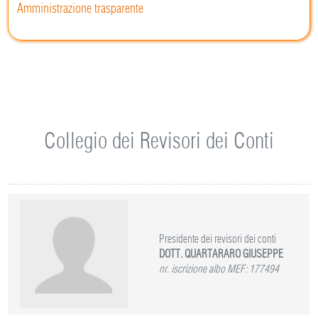
Amministrazione trasparente
Collegio dei Revisori dei Conti
Presidente dei revisori dei conti
DOTT. QUARTARARO GIUSEPPE
nr. iscrizione albo MEF: 177494