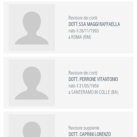
Revisore dei conti
DOTT.SSA MAGGI RAFFAELLA
nato il 28/11/1993
a ROMA (RM)
Revisore dei conti
DOTT. PERRONE VITANTONIO
nato il 31/05/1958
a SANTERAMO IN COLLE (BA)
Revisore supplente
DOTT. CAPRINI LORENZO