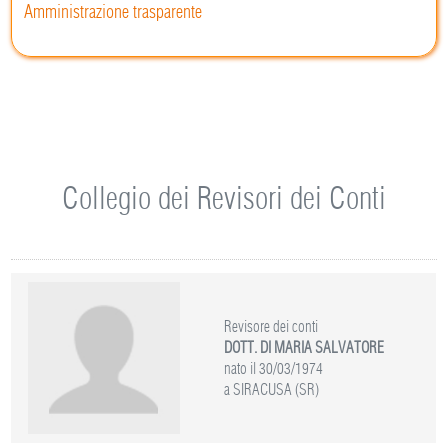
Amministrazione trasparente
Collegio dei Revisori dei Conti
Revisore dei conti
DOTT. DI MARIA SALVATORE
nato il 30/03/1974
a SIRACUSA (SR)