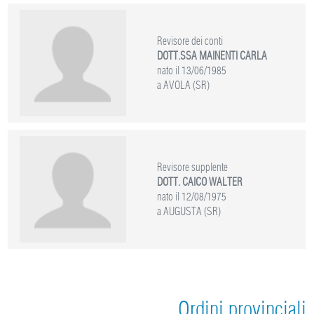
Revisore dei conti
DOTT.SSA MAINENTI CARLA
nato il 13/06/1985
a AVOLA (SR)
Revisore supplente
DOTT. CAICO WALTER
nato il 12/08/1975
a AUGUSTA (SR)
Ordini provinciali