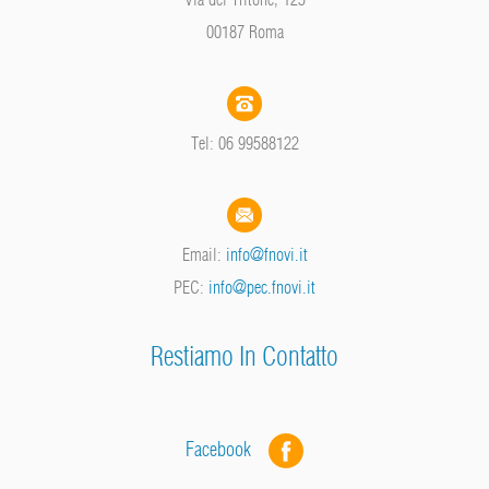
00187 Roma
Tel: 06 99588122
Email:
info@fnovi.it
PEC:
info@pec.fnovi.it
Restiamo In Contatto
Facebook