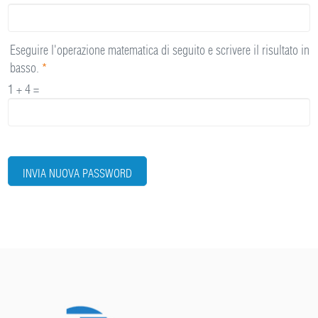
Eseguire l'operazione matematica di seguito e scrivere il risultato in
basso.
*
1 + 4 =
INVIA NUOVA PASSWORD