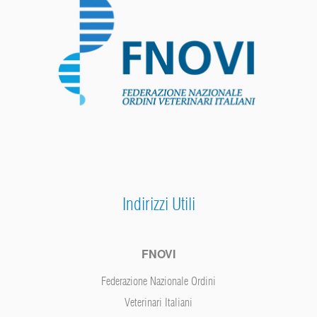
Indirizzi Utili
FNOVI
Federazione Nazionale Ordini
Veterinari Italiani