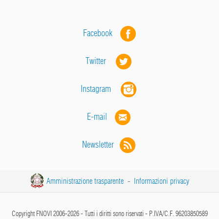
Facebook
Twitter
Instagram
E-mail
Newsletter
Amministrazione trasparente
-
Informazioni privacy
Copyright FNOVI 2006-2026 - Tutti i diritti sono riservati - P.IVA/C.F. 96203850589