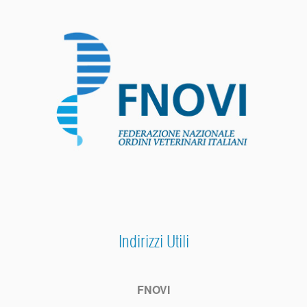
Indirizzi Utili
FNOVI