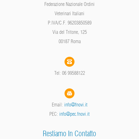
Federazione Nazionale Ordini
Veterinari Italiani
P.IVA/C.F. 96203850589
Via del Tritone, 125
00187 Roma
Tel: 06 99588122
Email:
info@fnovi.it
PEC:
info@pec.fnovi.it
Restiamo In Contatto