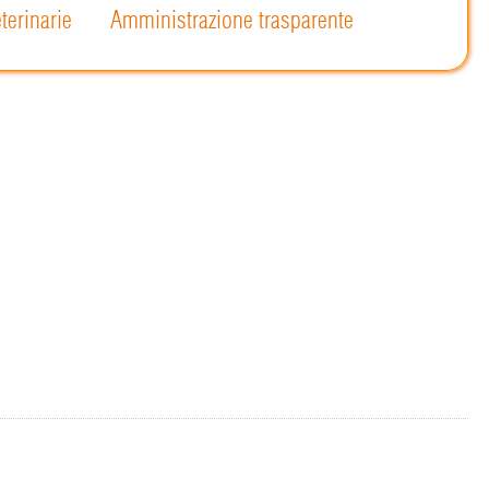
terinarie
Amministrazione trasparente