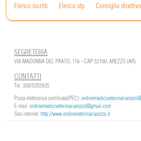
Elenco iscritti
Elenco stp
Consiglio direttiv
SEGRETERIA
VIA MADONNA DEL PRATO, 116 - CAP 52100, AREZZO (AR)
CONTATTI
Tel. 350/5355835
Posta elettronica certificata(PEC):
ordinemediciveterinariarezzo@
E-mail:
ordinemediciveterinariarezzo@gmail.com
Sito internet:
http://www.ordineveterinariarezzo.it