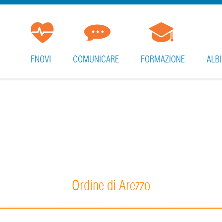
FNOVI
COMUNICARE
FORMAZIONE
ALBI
Ordine di Arezzo