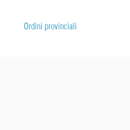
Ordini provinciali