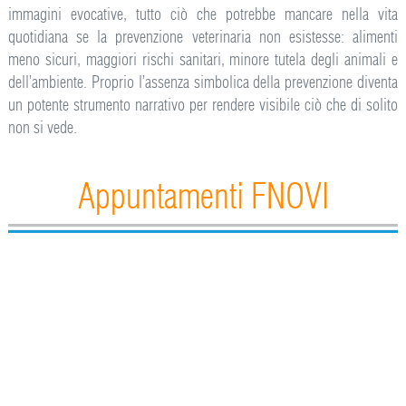
immagini evocative, tutto ciò che potrebbe mancare nella vita
quotidiana se la prevenzione veterinaria non esistesse: alimenti
meno sicuri, maggiori rischi sanitari, minore tutela degli animali e
dell’ambiente. Proprio l’assenza simbolica della prevenzione diventa
un potente strumento narrativo per rendere visibile ciò che di solito
non si vede.
Appuntamenti FNOVI