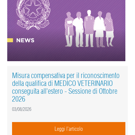
Misura compensativa per il riconoscimento
della qualifica di MEDICO VETERINARIO
conseguita all'estero - Sessione di Ottobre
2026
03/08/2026
Leggi l'articolo