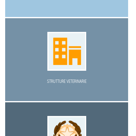
STRUTTURE VETERINARIE