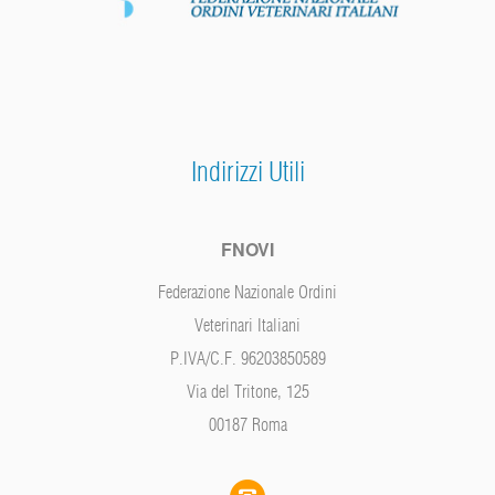
Indirizzi Utili
FNOVI
Federazione Nazionale Ordini
Veterinari Italiani
P.IVA/C.F. 96203850589
Via del Tritone, 125
00187 Roma