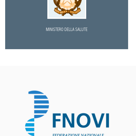
MINISTERO DELLA SALUTE