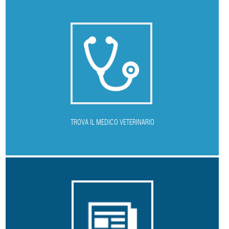
T
ROVA IL MEDICO VETERINARIO