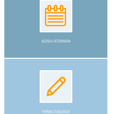
AGENDA VETERINARIA
FARMACOVIGILANZA