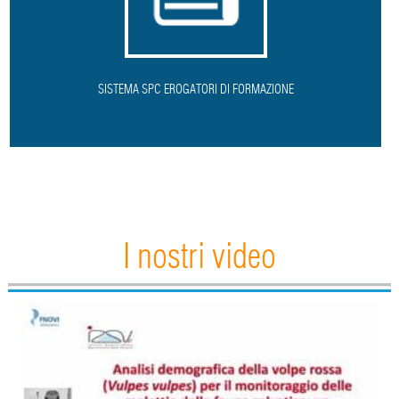
SISTEMA SPC EROGATORI DI FORMAZIONE
I nostri video