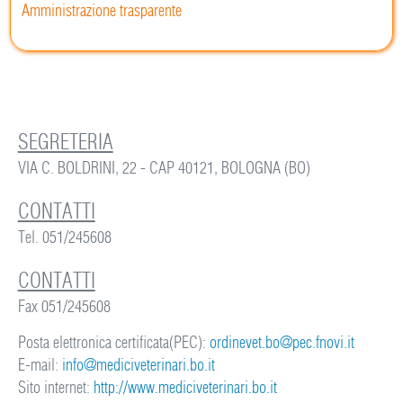
Amministrazione trasparente
SEGRETERIA
VIA C. BOLDRINI, 22 - CAP 40121, BOLOGNA (BO)
CONTATTI
Tel. 051/245608
CONTATTI
Fax 051/245608
Posta elettronica certificata(PEC):
ordinevet.bo@pec.fnovi.it
E-mail:
info@mediciveterinari.bo.it
Sito internet:
http://www.mediciveterinari.bo.it