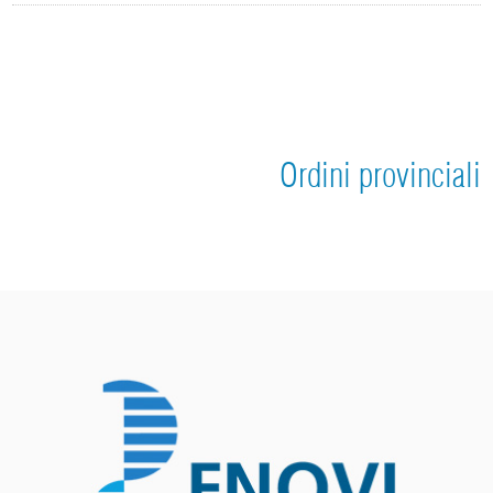
Ordini provinciali