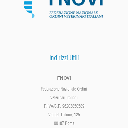
Indirizzi Utili
FNOVI
Federazione Nazionale Ordini
Veterinari Italiani
P.IVA/C.F. 96203850589
Via del Tritone, 125
00187 Roma