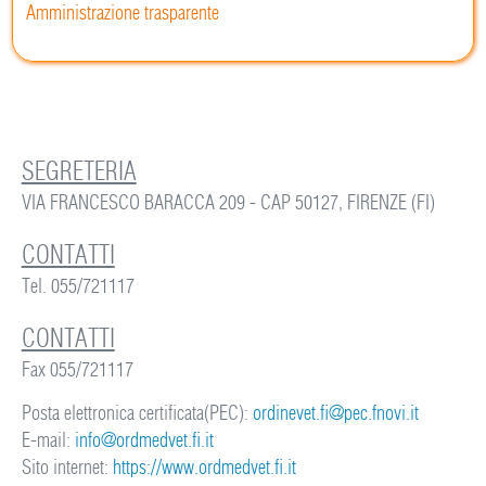
Amministrazione trasparente
SEGRETERIA
VIA FRANCESCO BARACCA 209 - CAP 50127, FIRENZE (FI)
CONTATTI
Tel. 055/721117
CONTATTI
Fax 055/721117
Posta elettronica certificata(PEC):
ordinevet.fi@pec.fnovi.it
E-mail:
info@ordmedvet.fi.it
Sito internet:
https://www.ordmedvet.fi.it