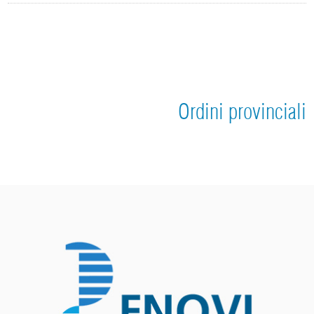
Ordini provinciali