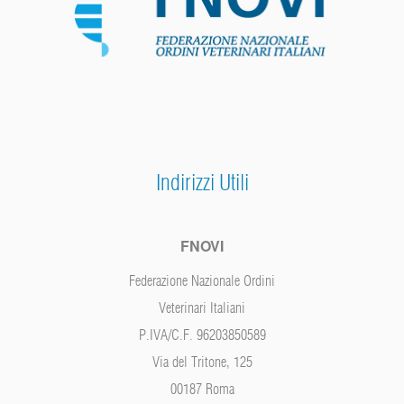
Indirizzi Utili
FNOVI
Federazione Nazionale Ordini
Veterinari Italiani
P.IVA/C.F. 96203850589
Via del Tritone, 125
00187 Roma