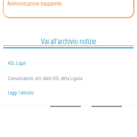
Amministrazione trasparente
Vai all'archivio notizie
ASL Liguri
Comunicazioni utili dalle ASL della Liguria
Leggi l'articolo