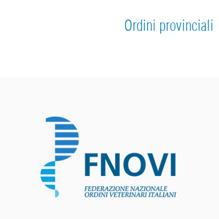
Ordini provinciali