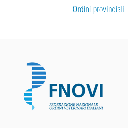
Ordini provinciali