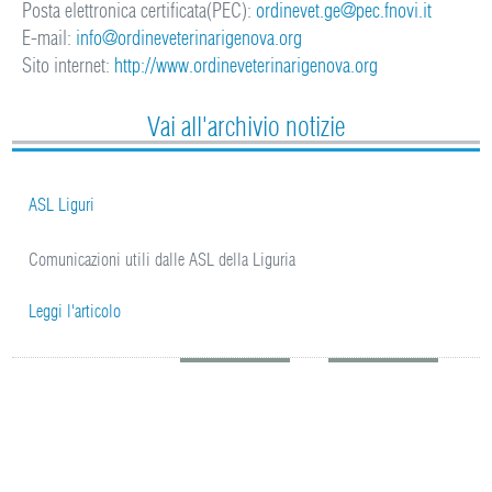
Posta elettronica certificata(PEC):
ordinevet.ge@pec.fnovi.it
E-mail:
info@ordineveterinarigenova.org
Sito internet:
http://www.ordineveterinarigenova.org
Vai all'archivio notizie
ASL Liguri
Comunicazioni utili dalle ASL della Liguria
Leggi l'articolo