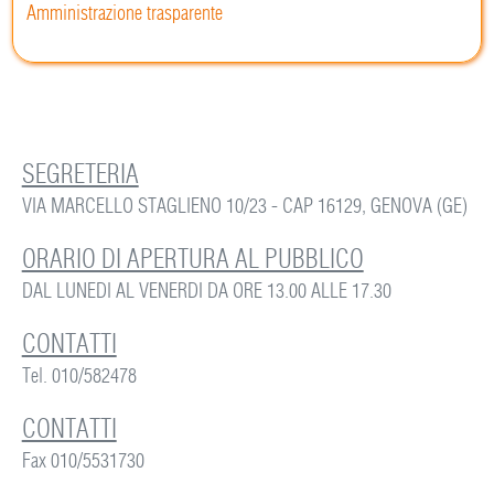
Amministrazione trasparente
SEGRETERIA
VIA MARCELLO STAGLIENO 10/23 - CAP 16129, GENOVA (GE)
ORARIO DI APERTURA AL PUBBLICO
DAL LUNEDI AL VENERDI DA ORE 13.00 ALLE 17.30
CONTATTI
Tel. 010/582478
CONTATTI
Fax 010/5531730