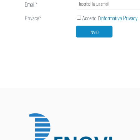
Email*
Privacy*
Accetto l’
informativa Privacy
INVIO