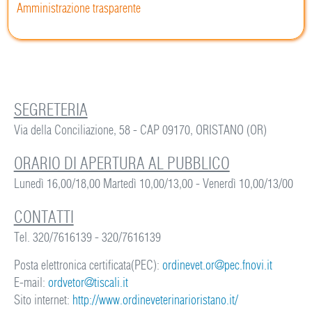
Amministrazione trasparente
SEGRETERIA
Via della Conciliazione, 58 - CAP 09170, ORISTANO (OR)
ORARIO DI APERTURA AL PUBBLICO
Lunedì 16,00/18,00 Martedì 10,00/13,00 - Venerdì 10,00/13/00
CONTATTI
Tel. 320/7616139 - 320/7616139
Posta elettronica certificata(PEC):
ordinevet.or@pec.fnovi.it
E-mail:
ordvetor@tiscali.it
Sito internet:
http://www.ordineveterinarioristano.it/