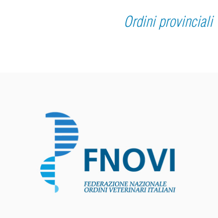
Ordini provinciali