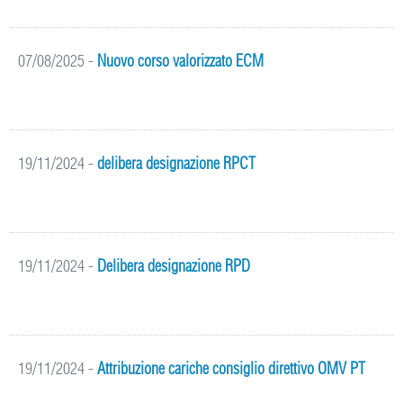
07/08/2025
-
Nuovo corso valorizzato ECM
19/11/2024
-
delibera designazione RPCT
19/11/2024
-
Delibera designazione RPD
19/11/2024
-
Attribuzione cariche consiglio direttivo OMV PT