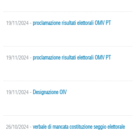
19/11/2024
-
proclamazione risultati elettorali OMV PT
19/11/2024
-
proclamazione risultati elettorali OMV PT
19/11/2024
-
Designazione OIV
26/10/2024
-
verbale di mancata costituzione seggio elettorale