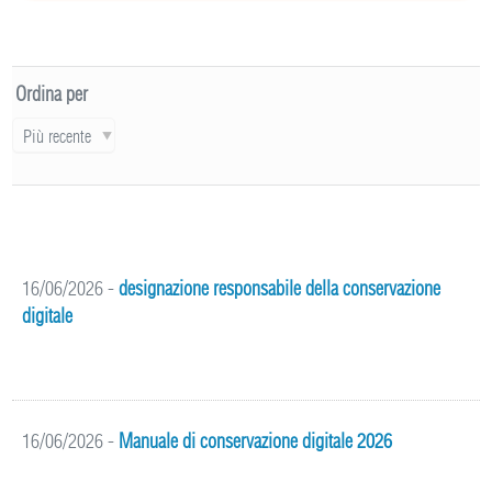
Ordina per
Più recente
16/06/2026
-
designazione responsabile della conservazione
digitale
16/06/2026
-
Manuale di conservazione digitale 2026