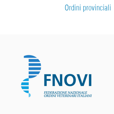
Ordini provinciali