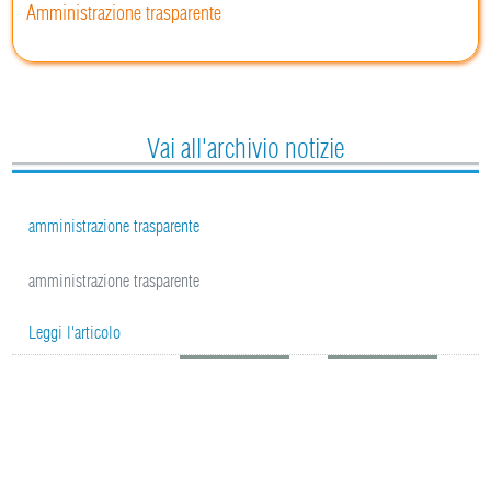
Amministrazione trasparente
Vai all'archivio notizie
amministrazione trasparente
amministrazione trasparente
Leggi l'articolo