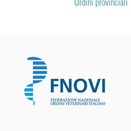
Ordini provinciali