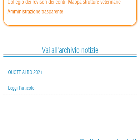
Collegio dei revisori dei conti
Mappa strutture veterinarie
Amministrazione trasparente
Vai all'archivio notizie
QUOTE ALBO 2021
Leggi l'articolo