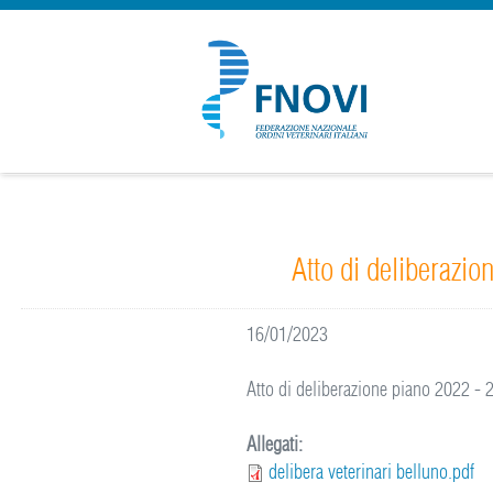
Atto di deliberazi
16/01/2023
Atto di deliberazione piano 2022 - 
Allegati:
delibera veterinari belluno.pdf