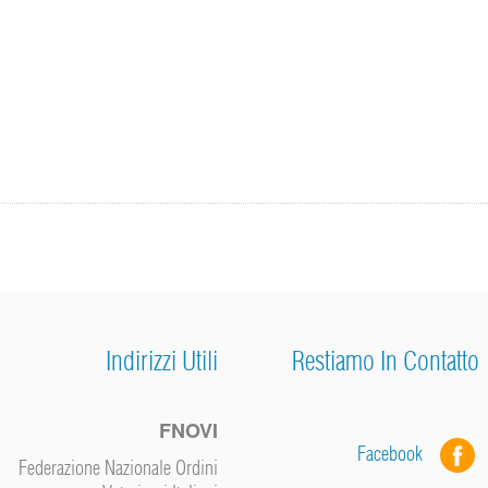
Indirizzi Utili
Restiamo In Contatto
FNOVI
Facebook
Federazione Nazionale Ordini