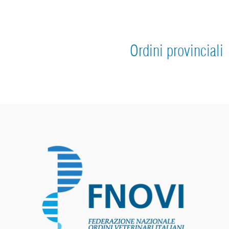
Ordini provinciali