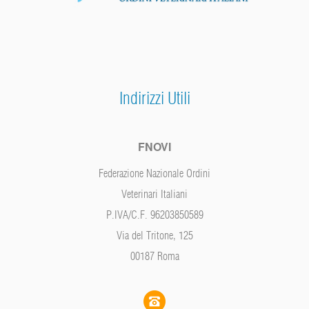
Indirizzi Utili
FNOVI
Federazione Nazionale Ordini
Veterinari Italiani
P.IVA/C.F. 96203850589
Via del Tritone, 125
00187 Roma