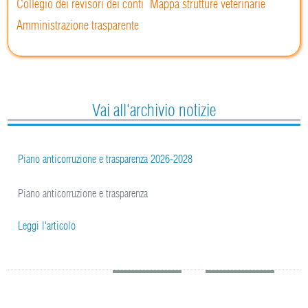
Collegio dei revisori dei conti
Mappa strutture veterinarie
Amministrazione trasparente
Vai all'archivio notizie
Piano anticorruzione e trasparenza 2026-2028
Piano anticorruzione e trasparenza
Leggi l'articolo