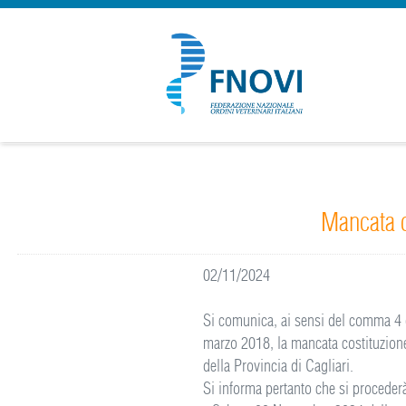
Mancata c
02/11/2024
Si comunica, ai sensi del comma 4 de
marzo 2018, la mancata costituzione
della Provincia di Cagliari.
Si informa pertanto che si proceder