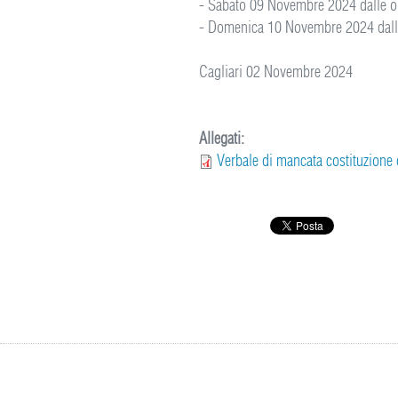
- Sabato 09 Novembre 2024 dalle or
- Domenica 10 Novembre 2024 dalle
Cagliari 02 Novembre 2024
Allegati:
Verbale di mancata costituzione