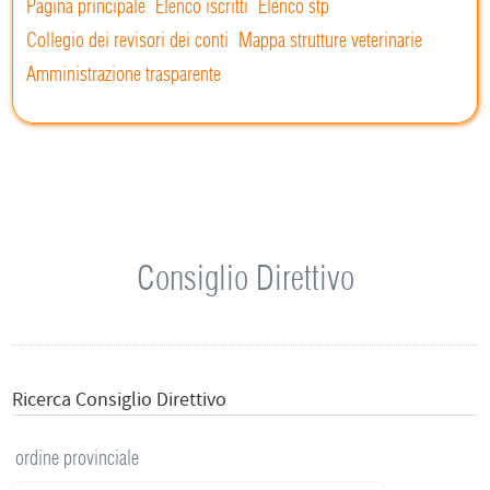
Pagina principale
Elenco iscritti
Elenco stp
Collegio dei revisori dei conti
Mappa strutture veterinarie
Amministrazione trasparente
Consiglio Direttivo
Ricerca Consiglio Direttivo
ordine provinciale