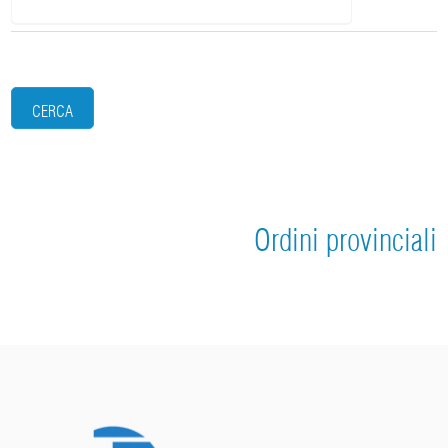
CERCA
Ordini provinciali