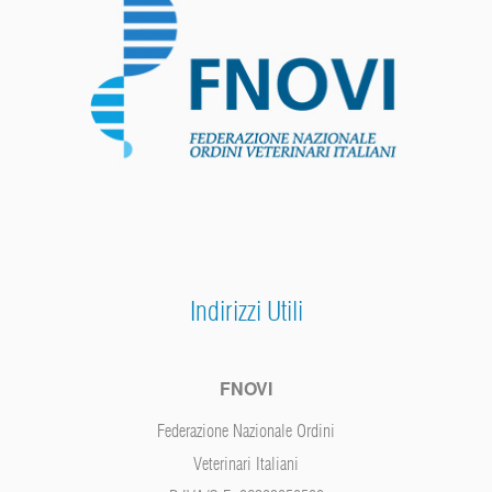
Indirizzi Utili
FNOVI
Federazione Nazionale Ordini
Veterinari Italiani