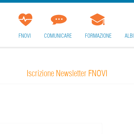
FNOVI
COMUNICARE
FORMAZIONE
ALBI
Iscrizione Newsletter FNOVI