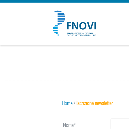
Home
/
Iscrizione newsletter
Nome*