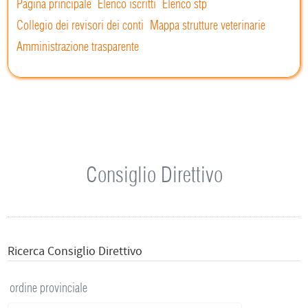
Pagina principale
Elenco iscritti
Elenco stp
Collegio dei revisori dei conti
Mappa strutture veterinarie
Amministrazione trasparente
Consiglio Direttivo
Ricerca Consiglio Direttivo
ordine provinciale