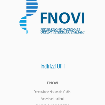
Indirizzi Utili
FNOVI
Federazione Nazionale Ordini
Veterinari Italiani