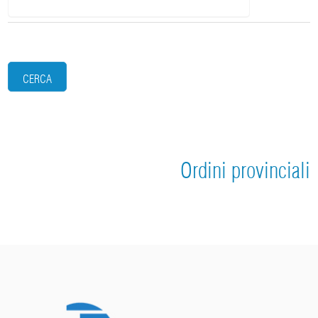
CERCA
Ordini provinciali