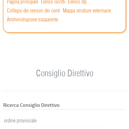
Pagina principale
Elenco iscritti
Elenco stp
Collegio dei revisori dei conti
Mappa strutture veterinarie
Amministrazione trasparente
Consiglio Direttivo
Ricerca Consiglio Direttivo
ordine provinciale