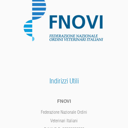
Indirizzi Utili
FNOVI
Federazione Nazionale Ordini
Veterinari Italiani