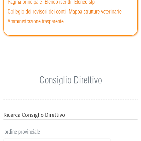
Pagina principale
Elenco iscritti
Elenco stp
Collegio dei revisori dei conti
Mappa strutture veterinarie
Amministrazione trasparente
Consiglio Direttivo
Ricerca Consiglio Direttivo
ordine provinciale