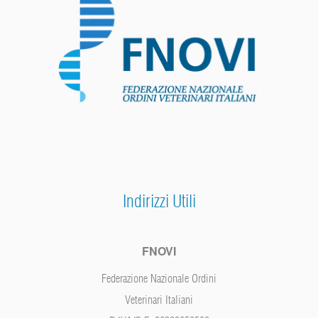
Indirizzi Utili
FNOVI
Federazione Nazionale Ordini
Veterinari Italiani