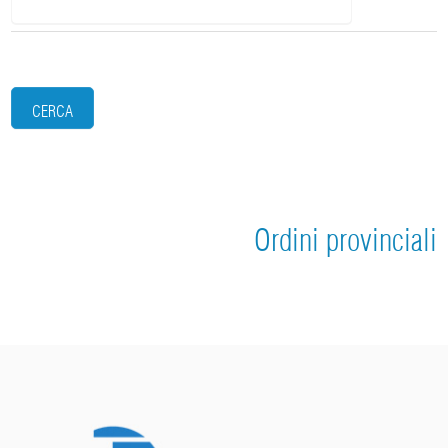
CERCA
Ordini provinciali