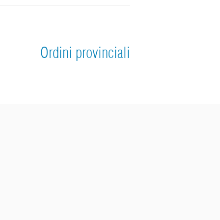
Ordini provinciali