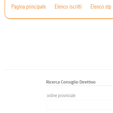
Pagina principale
Elenco iscritti
Elenco stp
Ricerca Consiglio Direttivo
ordine provinciale