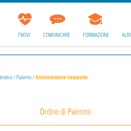
FNOVI
COMUNICARE
FORMAZIONE
ALBI
irettivi
/
Palermo
/
Amministrazione trasparente
Ordine di Palermo