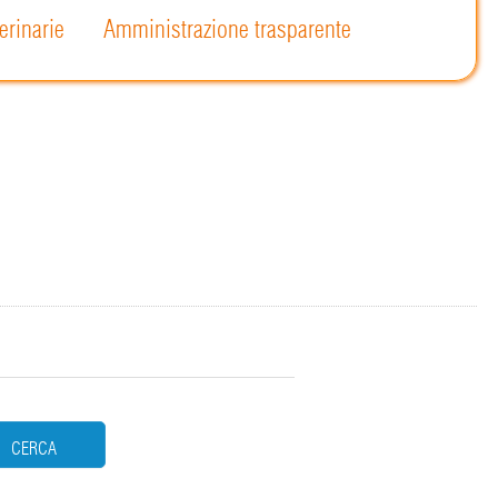
erinarie
Amministrazione trasparente
CERCA