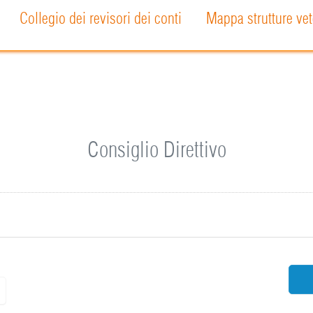
Collegio dei revisori dei conti
Mappa strutture vet
Consiglio Direttivo