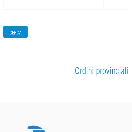
CERCA
Ordini provinciali