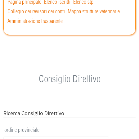
Pagina principale
Elenco iscritti
Elenco stp
Collegio dei revisori dei conti
Mappa strutture veterinarie
Amministrazione trasparente
Consiglio Direttivo
Ricerca Consiglio Direttivo
ordine provinciale