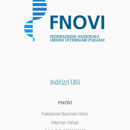
Indirizzi Utili
FNOVI
Federazione Nazionale Ordini
Veterinari Italiani