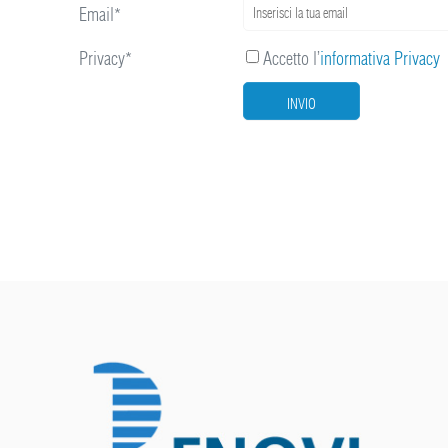
Email*
Privacy*
Accetto l’
informativa Privacy
INVIO