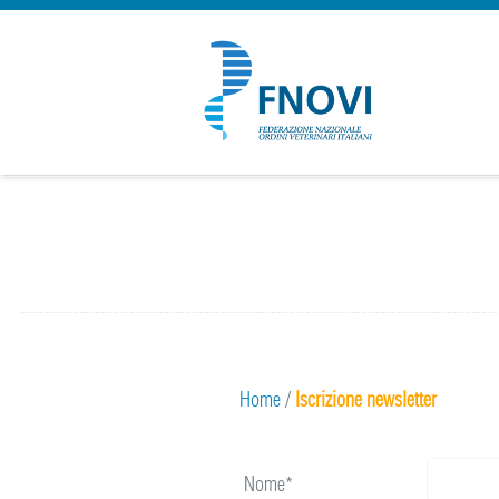
Home
/
Iscrizione newsletter
Nome*