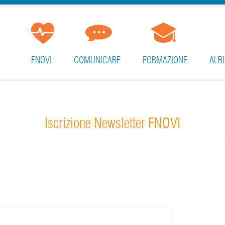
FNOVI
COMUNICARE
FORMAZIONE
ALBI
Iscrizione Newsletter FNOVI