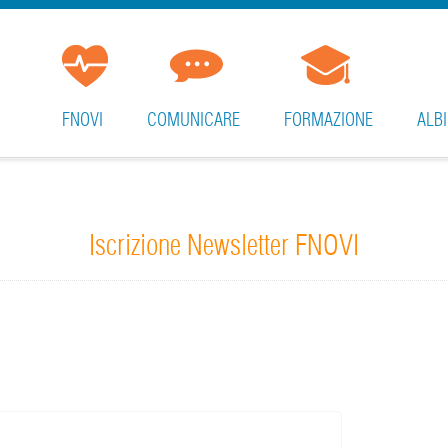
FNOVI
COMUNICARE
FORMAZIONE
ALBI
Iscrizione Newsletter FNOVI