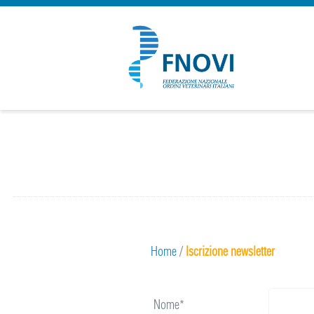
Home
/
Iscrizione newsletter
Nome*