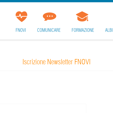
FNOVI
COMUNICARE
FORMAZIONE
ALBI
Iscrizione Newsletter FNOVI