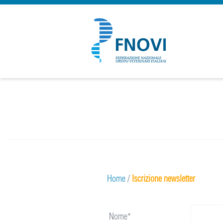
Home
/
Iscrizione newsletter
Nome*