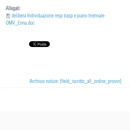
Allegati:
delibera Individuazione resp trasp e piano triennale-
OMV_Enna.doc
Archivio notizie: [field_iscritto_all_ordine_provin]