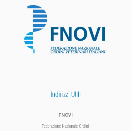
Indirizzi Utili
FNOVI
Federazione Nazionale Ordini