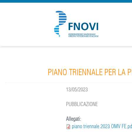
PIANO TRIENNALE PER LA 
13/05/2023
PUBBLICAZIONE
Allegati:
piano triennale 2023 OMV FE.pd