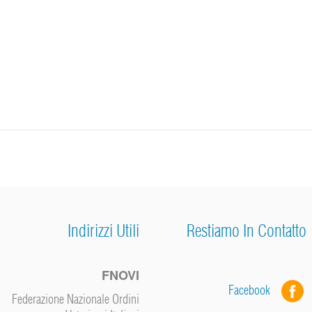
Indirizzi Utili
Restiamo In Contatto
FNOVI
Facebook
Federazione Nazionale Ordini