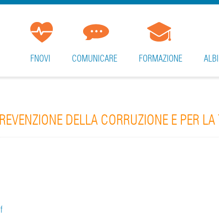
FNOVI
COMUNICARE
FORMAZIONE
ALBI
PREVENZIONE DELLA CORRUZIONE E PER LA 
f