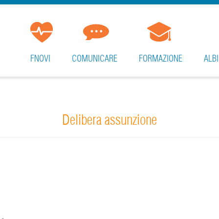
FNOVI
COMUNICARE
FORMAZIONE
ALBI
Delibera assunzione