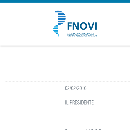
02/02/2016
IL PRESIDENTE