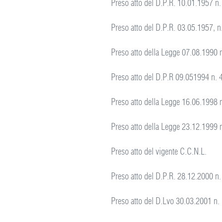
Preso atto del D.P.R. 10.01.1957 n.
Preso atto del D.P.R. 03.05.1957, n
Preso atto della Legge 07.08.1990 n
Preso atto del D.P.R 09.051994 n. 
Preso atto della Legge 16.06.1998 
Preso atto della Legge 23.12.1999 
Preso atto del vigente C.C.N.L.
Preso atto del D.P.R. 28.12.2000 n.
Preso atto del D.Lvo 30.03.2001 n. 