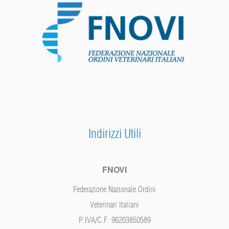
Indirizzi Utili
FNOVI
Federazione Nazionale Ordini
Veterinari Italiani
P.IVA/C.F. 96203850589