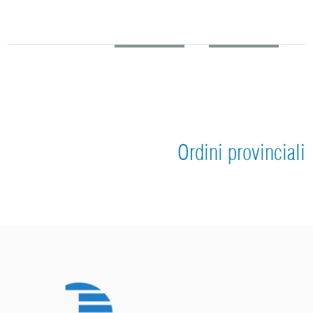
Ordini provinciali