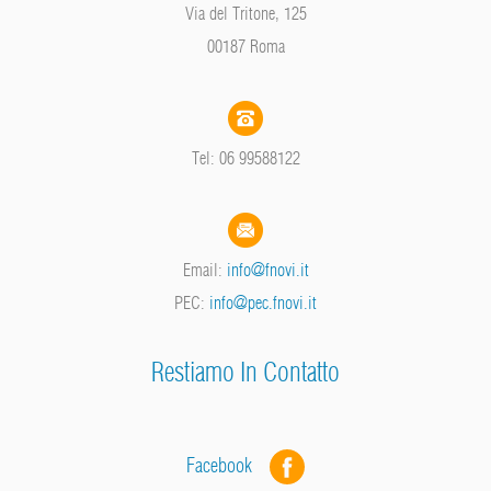
Via del Tritone, 125
00187 Roma
Tel: 06 99588122
Email:
info@fnovi.it
PEC:
info@pec.fnovi.it
Restiamo In Contatto
Facebook