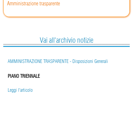
Amministrazione trasparente
Vai all'archivio notizie
AMMINISTRAZIONE TRASPARENTE - Disposizioni Generali
PIANO TRIENNALE
Leggi l'articolo