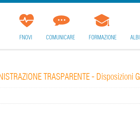
FNOVI
COMUNICARE
FORMAZIONE
ALBI
ISTRAZIONE TRASPARENTE - Disposizioni Ge