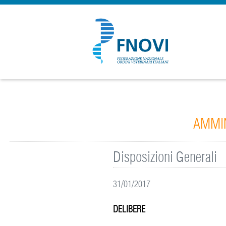
AMMIN
Disposizioni Generali
31/01/2017
DELIBERE