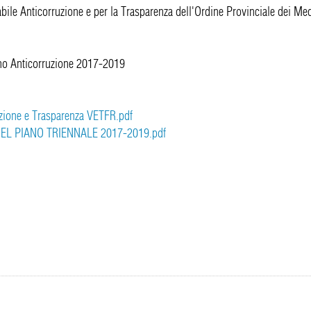
ile Anticorruzione e per la Trasparenza dell'Ordine Provinciale dei Med
ano Anticorruzione 2017-2019
uzione e Trasparenza VETFR.pdf
EL PIANO TRIENNALE 2017-2019.pdf