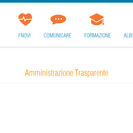
FNOVI
COMUNICARE
FORMAZIONE
ALBI
Amministrazione Trasparente