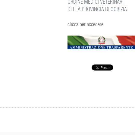
ORDINE MEDICI VETERINARI
DELLA PROVINCIA DI GORIZIA
clicca per accedere