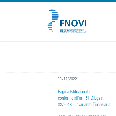
11/11/2022
Pagina Istituzionale
conforme
all'art. 51 D.Lgs n.
33/2013 - Invarianza Finanziaria