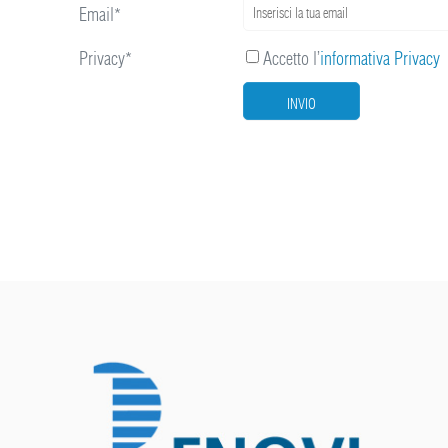
Email*
Privacy*
Accetto l’
informativa Privacy
INVIO