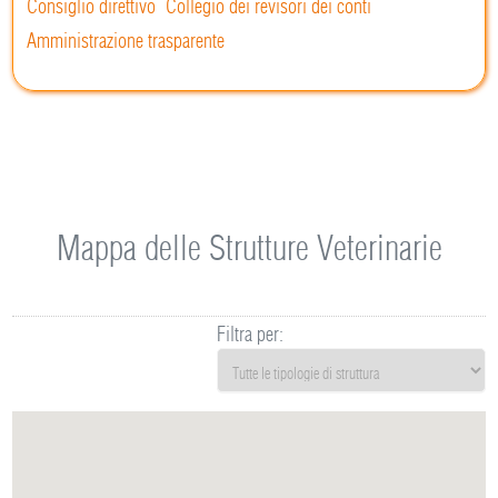
Consiglio direttivo
Collegio dei revisori dei conti
Amministrazione trasparente
Mappa delle Strutture Veterinarie
Filtra per: