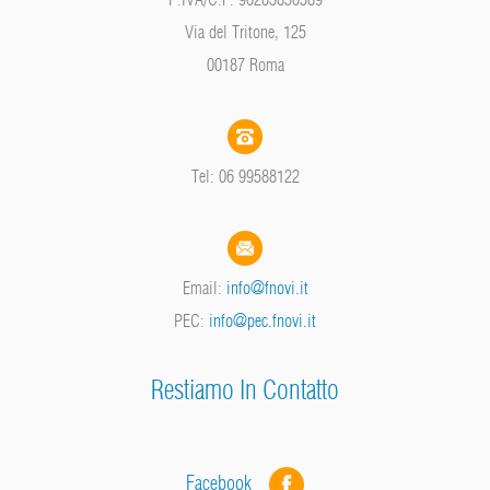
Via del Tritone, 125
00187 Roma
Tel: 06 99588122
Email:
info@fnovi.it
PEC:
info@pec.fnovi.it
Restiamo In Contatto
Facebook