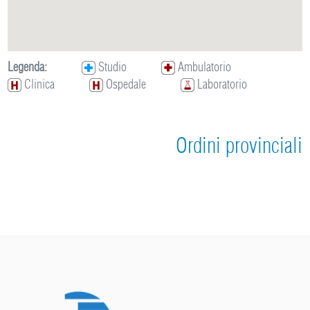
Legenda:
Studio
Ambulatorio
Clinica
Ospedale
Laboratorio
Ordini provinciali