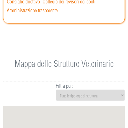
Consiglio direttivo
Collegio dei revisori dei conti
Amministrazione trasparente
Mappa delle Strutture Veterinarie
Filtra per: