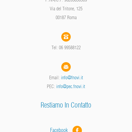
Via del Tritone, 125
00187 Roma
Tel: 06 99588122
Email:
info@fnovi.it
PEC:
info@pec.fnovi.it
Restiamo In Contatto
Facebook