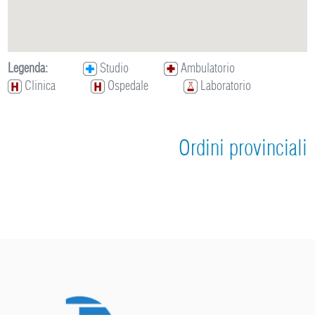
Legenda:
Studio
Ambulatorio
Clinica
Ospedale
Laboratorio
Ordini provinciali