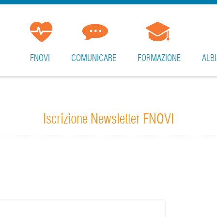
FNOVI
COMUNICARE
FORMAZIONE
ALBI
Iscrizione Newsletter FNOVI