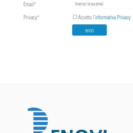
Email*
Privacy*
Accetto l’
informativa Privacy
INVIO