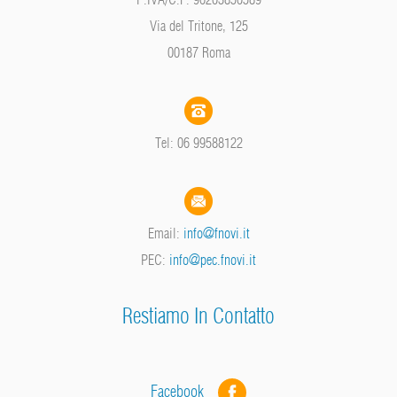
Via del Tritone, 125
00187 Roma
Tel: 06 99588122
Email:
info@fnovi.it
PEC:
info@pec.fnovi.it
Restiamo In Contatto
Facebook