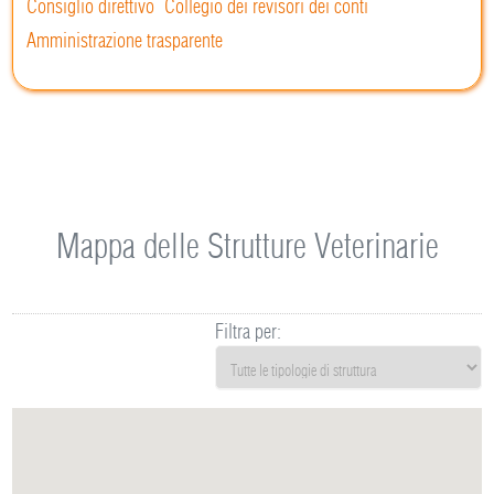
Consiglio direttivo
Collegio dei revisori dei conti
Amministrazione trasparente
Mappa delle Strutture Veterinarie
Filtra per: