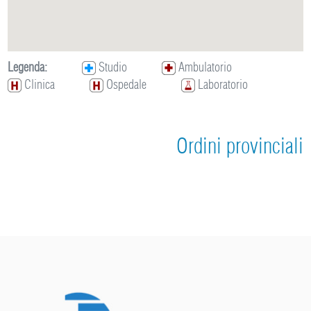
Legenda:
Studio
Ambulatorio
Clinica
Ospedale
Laboratorio
Ordini provinciali