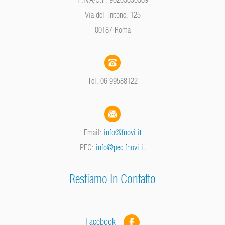
Via del Tritone, 125
00187 Roma
Tel: 06 99588122
Email:
info@fnovi.it
PEC:
info@pec.fnovi.it
Restiamo In Contatto
Facebook