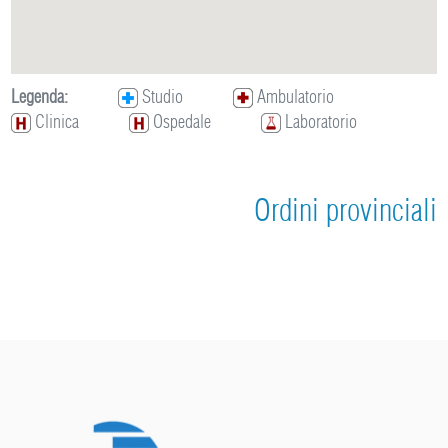
Legenda:
Studio
Ambulatorio
Clinica
Ospedale
Laboratorio
Ordini provinciali