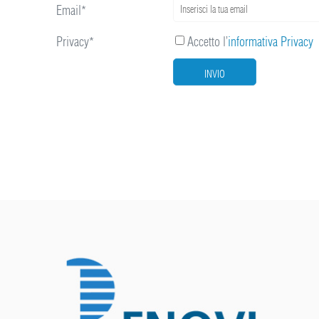
Email*
Privacy*
Accetto l’
informativa Privacy
INVIO