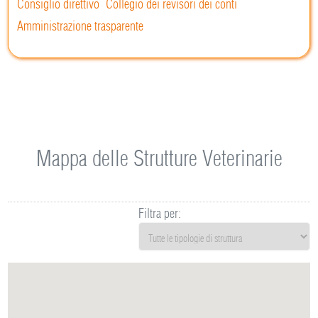
Consiglio direttivo
Collegio dei revisori dei conti
Amministrazione trasparente
Mappa delle Strutture Veterinarie
Filtra per: