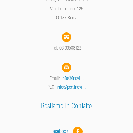
Via del Tritone, 125
00187 Roma
Tel: 06 99588122
Email:
info@fnovi.it
PEC:
info@pec.fnovi.it
Restiamo In Contatto
Facebook