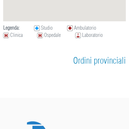
Legenda:
Studio
Ambulatorio
Clinica
Ospedale
Laboratorio
Ordini provinciali